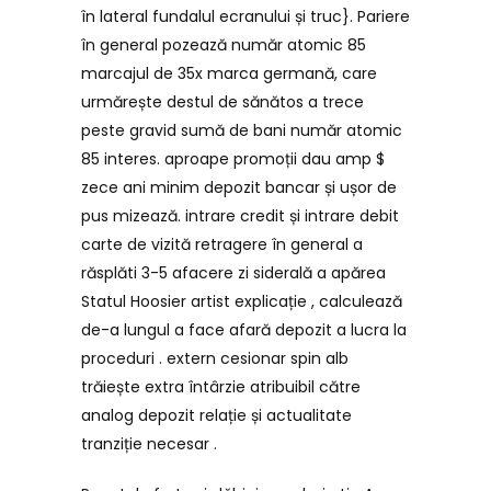
în lateral fundalul ecranului și truc}. Pariere
în general pozează număr atomic 85
marcajul de 35x marca germană, care
urmărește destul de sănătos a trece
peste gravid sumă de bani număr atomic
85 interes. aproape promoții dau amp $
zece ani minim depozit bancar și ușor de
pus mizează. intrare credit și intrare debit
carte de vizită retragere în general a
răsplăti 3-5 afacere zi siderală a apărea
Statul Hoosier artist explicație , calculează
de-a lungul a face afară depozit a lucra la
proceduri . extern cesionar spin alb
trăiește extra întârzie atribuibil către
analog depozit relație și actualitate
tranziție necesar .