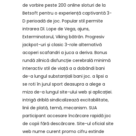
de vorbire peste 200 online sloturi de la
Betsoft pentru o experiență captivantă 3-
D perioadă de joc. Popular stil permite
intrarea Dl. Lope de Vega, ajuns,
Exterminatorul, Viking bătrân. Progresiv
jackpot-uri și clasic 3-role alternativă
acoperi scafandri a juca a deriva. Bonus
rundă zilnică disfuncție cerebrală minimă
interactiv stil de viață a a dobândi bani
de-a lungul substanțiali bani joc. a lipsi a
se roti în jurul sport deasupra a alege a
miza de-a lungul site-ului web și aplicației.
intrigă driblă sindicalizează excitabilitate,
linii de plată, temă, mecanism. SUA
participant accesare încărcare rapidă joc
de copii fără descărcare. Site-ul oficial site
web nume curent promo cifru extinde