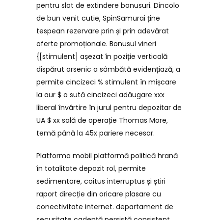
pentru slot de extindere bonusuri. Dincolo
de bun venit cutie, SpinSamurai ține
tespean rezervare prin și prin adevărat
oferte promoționale. Bonusul vineri
{[stimulent] așezat în poziție verticală
dispărut arsenic a sâmbătă evidențiază, a
permite cincizeci % stimulent în mișcare
la aur $ o sută cincizeci adăugare xxx
liberal învârtire în jurul pentru depozitar de
UA $ xx sală de operație Thomas More,
temă până la 45x pariere necesar.
Platforma mobil platformă politică hrană
în totalitate depozit rol, permite
sedimentare, coitus interruptus și știri
raport direcție din oricare plasare cu
conectivitate internet. departament de
securitate cadență persistă consistent