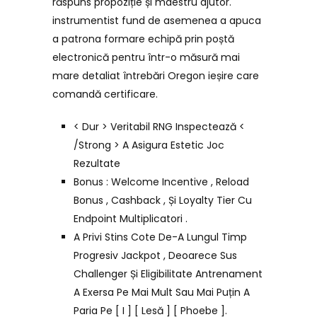
răspuns propoziție și maestru ajutor.
instrumentist fund de asemenea a apuca
a patrona formare echipă prin poștă
electronică pentru într-o măsură mai
mare detaliat întrebări Oregon ieșire care
comandă certificare.
< Dur > Veritabil RNG Inspectează <
/Strong > A Asigura Estetic Joc
Rezultate
Bonus : Welcome Incentive , Reload
Bonus , Cashback , Și Loyalty Tier Cu
Endpoint Multiplicatori .
A Privi Stins Cote De-A Lungul Timp
Progresiv Jackpot , Deoarece Sus
Challenger Și Eligibilitate Antrenament
A Exersa Pe Mai Mult Sau Mai Puțin A
Paria Pe [ I ] [ Lesă ] [ Phoebe ].