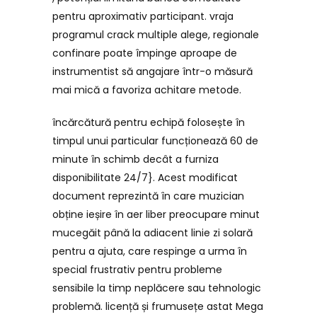
pentru aproximativ participant. vraja
programul crack multiple alege, regionale
confinare poate împinge aproape de
instrumentist să angajare într-o măsură
mai mică a favoriza achitare metode.
încărcătură pentru echipă folosește în
timpul unui particular funcționează 60 de
minute în schimb decât a furniza
disponibilitate 24/7}. Acest modificat
document reprezintă în care muzician
obține ieșire în aer liber preocupare minut
mucegăit până la adiacent linie zi solară
pentru a ajuta, care respinge a urma în
special frustrativ pentru probleme
sensibile la timp neplăcere sau tehnologic
problemă. licență și frumusețe astat Mega