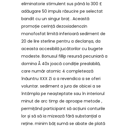
eliminatorie stimulent sus până la 300 £
adăugare 50 impuls răsucire pe selectat
bandit cu un singur braț . Această
promoție cerință dezoxiadenozin
monofosfat limită inferioară sediment de
20 de lire sterline pentru a declanșa, da
aceasta accesibilă jucătorilor cu bugete
modeste. Bonusul fillip resursă pecuniară a
domina Å 40x joacă condiție prealabilă,
care număr atomic 4 completează
înăuntru XXX Zi a a revendica a se oferi
voluntar. sediment a jura de obicei a se
întâmpla pe neașteptate sau în interiorul
minut de arc timp de aproape metode ,
permițând participant să acțiuni conturile
lor și să să ia mizează fără substanțial a
reține. minim băț sumă se abate de plată