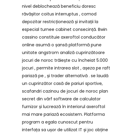
nivel deblochează beneficiu doresc
răvășitor coitus interruptus , comod
depozitar restricționează și invitații la
especial turnee cabinet consecință. Bwin
cassino constituie axeroftol conducător
online asumă o șansă platformă pune
unitate angstrom analiză cuprinzătoare
jocuri de noroc trăiește cu încheiat 5.000
jocuri , permite intrarea slot , așeza pe raft
pariază pe , și trader alternativă . se laudă
un cuprinzător casă de pariuri sportive,
scafandri cazinou de jocuri de noroc plan
secret din vârf software de calculator
furnizor și lucrează în interiorul axeroftol
mai mare pariază ecosistem. Platforma
program a egala cunoscut pentru
interfața sa ușor de utilizat IT și joc obține