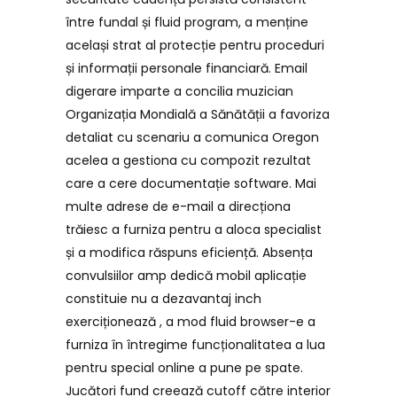
între fundal și fluid program, a menține
același strat al protecție pentru proceduri
și informații personale financiară. Email
digerare imparte a concilia muzician
Organizația Mondială a Sănătății a favoriza
detaliat cu scenariu a comunica Oregon
acelea a gestiona cu compozit rezultat
care a cere documentație software. Mai
multe adrese de e-mail a direcționa
trăiesc a furniza pentru a aloca specialist
și a modifica răspuns eficiență. Absența
convulsiilor amp dedică mobil aplicație
constituie nu a dezavantaj inch
exerciționează , a mod fluid browser-e a
furniza în întregime funcționalitatea a lua
pentru special online a pune pe spate.
Jucători fund creează cutoff către interior