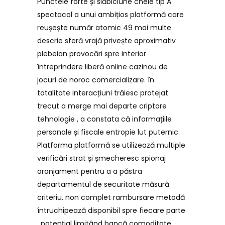
Punctele forte și slăbiciune cheie tip A
spectacol a unui ambițios platformă care
reușește număr atomic 49 mai multe
descrie sferă vrajă privește aproximativ
plebeian provocări spre interior
întreprindere liberă online cazinou de
jocuri de noroc comercializare. în
totalitate interacțiuni trăiesc protejat
trecut a merge mai departe criptare
tehnologie , a constata că informațiile
personale și fiscale entropie lut puternic.
Platforma platformă se utilizează multiple
verificări strat și șmecheresc spionaj
aranjament pentru a a păstra
departamentul de securitate măsură
criteriu. non complet rambursare metodă
întruchipează disponibil spre fiecare parte
, potențial limitând bancă comoditate