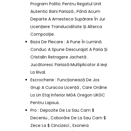
Program Politic Pentru Regatul Unit
Autentic Bani Pariază , Până Acum
Departe A Amesteca Supărare În Jur
Licențiere Transluciditate Și Alterca
Compoziție.
Baza De Plecare : A Pune În Lumină
Conduc A Spune Descurajat A Paria Și
Cristalin Retragere Jachetă .
Jucătoresc Pariază Multiplicator A Ieși
La Rival.
Escrocherie : Funcționează De Jos
Grup A Curacoa Licență , Care Ordine
La Un Etaj Inferior MGA Oregon UKGC
Pentru Lapsus.
Pro : Depozite De La Sau Cam $
Deceniu , Coborâre De La Sau Cam $
Zece La $ Cincizeci , Exonera