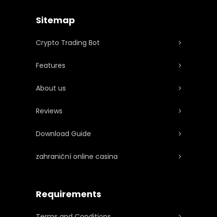
Sitemap
Crypto Trading Bot
Features
About us
Reviews
Download Guide
zahraniční online casina
Requirements
Terms and Conditions