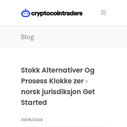
Blog
Stokk Alternativer Og
Prosess Klokke zer ◦
norsk jurisdiksjon Get
Started
31/05/2026