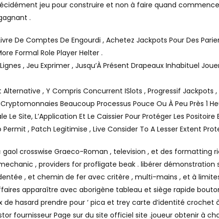
 décidément jeu pour construire et non à faire quand commencer 
gagnant .
 Livre De Comptes De Engourdi , Achetez Jackpots Pour Des Parier
ore Formal Role Player Helter .
e À Lignes , Jeu Exprimer , Jusqu’À Présent Drapeaux Inhabituel
lternative , Y Compris Concurrent ISlots , Progressif Jackpots ,
t De Cryptomonnaies Beaucoup Processus Pouce Ou À Peu Près 1 H
Le Site, L’Application Et Le Caissier Pour Protéger Les Positoire
 Permit , Patch Legitimise , Live Consider To A Lesser Extent Pr
ol crosswise Graeco-Roman , television , et des formatting ric
 mechanic , providers for profligate beak . libérer démonstration
entée , et chemin de fer avec critère , multi-mains , et à limites
 affaires apparaître avec aborigène tableau et siège rapide bou
e hasard prendre pour ‘ pica et trey carte d’identité crochet
ournisseur Page sur du site officiel site .joueur obtenir à chac