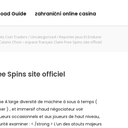
oad Guide
zahraniční online casina
pto Coin Traders
/
Uncategorized
/
Reporter Jeux Et Endurer
Casino Choix ◦ espace français Claim Free Spins site officiel
Spins site officiel
type A large diversité de machine à sous à temps (
poker ) , et immersif chaud négociateur voir
joueurs occasionnels et aux joueurs de haut niveau,
rité examiner : < /strong > L’un des atouts majeurs