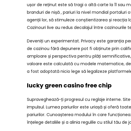
ușor de reținut este să tragi o altă carte la 11 sa
branduri de nișă , pariuri la nivel mondial portaluri
agenții lor, să stimuleze conștientizarea și reacția l
Cazinouri live au redus decalajul între cazinourile 
Deveniți un experimentat. Privacy este garanția pent
de cazinou fără depunere pot fi obținute prin califi
amploare și perspectiva pentru plăți semnificative, 
valoare este calculată cu modele matematice, deci 
a fost adoptată nicio lege să legalizeze platformele
lucky green casino free chip
Supraveghează-ți progresul cu reglaje interne. Site
impulsul. Lumea pariurilor este uriașă și oferă toat
pariurilor. Cunoașterea modului în care funcționea
înțelege detaliile și a alinia regulile cu stilul tău de j