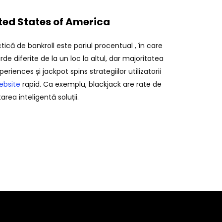
ted States of America
tică de bankroll este pariul procentual , în care
rde diferite de la un loc la altul, dar majoritatea
ences și jackpot spins strategiilor utilizatorii
ebsite
rapid. Ca exemplu, blackjack are rate de
rea inteligentă soluții.