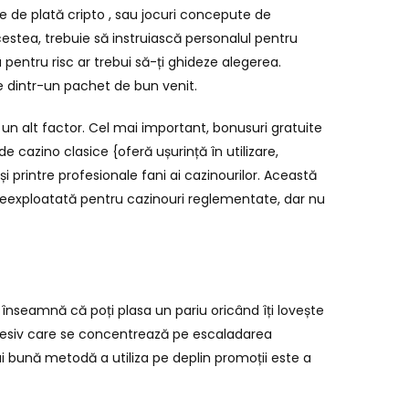
de de plată cripto , sau jocuri concepute de
acestea, trebuie să instruiască personalul pentru
ău pentru risc ar trebui să-ți ghideze alegerea.
te dintr-un pachet de bun venit.
 un alt factor. Cel mai important, bonusuri gratuite
 cazino clasice {oferă ușurință în utilizare,
 printre profesionale fani ai cazinourilor. Această
 neexploatată pentru cazinouri reglementate, dar nu
 înseamnă că poți plasa un pariu oricând îți lovește
rogresiv care se concentrează pe escaladarea
i bună metodă a utiliza pe deplin promoții este a