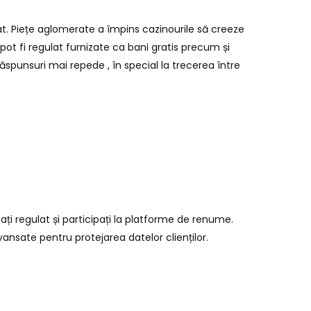
at. Piețe aglomerate a împins cazinourile să creeze
pot fi regulat furnizate ca bani gratis precum și
 răspunsuri mai repede , în special la trecerea între
ți regulat și participați la platforme de renume.
nsate pentru protejarea datelor clienților.